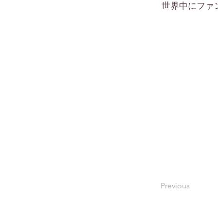
世界中にファ
Previous