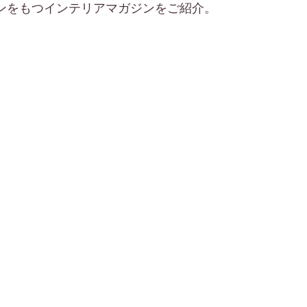
ンをもつインテリアマガジンをご紹介。