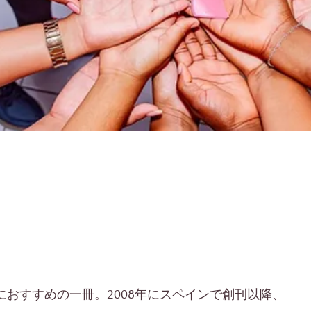
おすすめの一冊。2008年に​スペインで創刊以降、