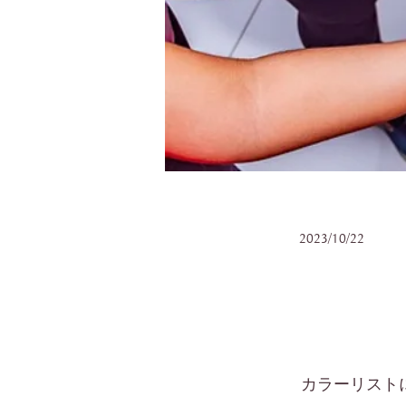
2023/10/22
カラーリストに