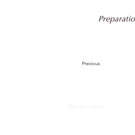
Preparati
Previous
プライバシーポリシー