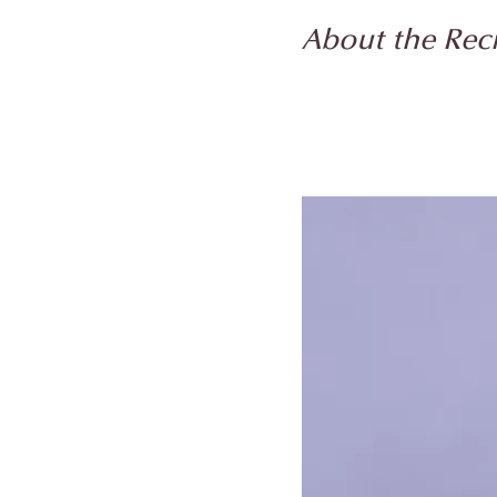
About the Rec