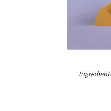
Ingredient